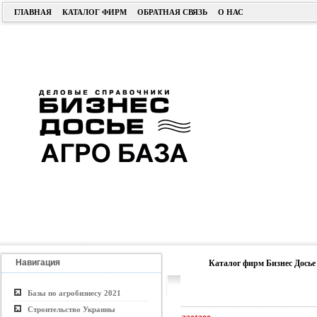
ГЛАВНАЯ
КАТАЛОГ ФИРМ
ОБРАТНАЯ СВЯЗЬ
О НАС
Навигация
Каталог фирм Бизнес Досье
Базы по агробизнесу 2021
Строительство Украины