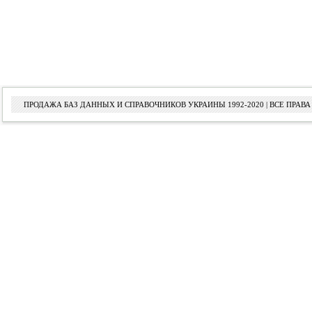
ПРОДАЖА БАЗ ДАННЫХ И СПРАВОЧНИКОВ УКРАИНЫ 1992-2020 | ВСЕ ПРА