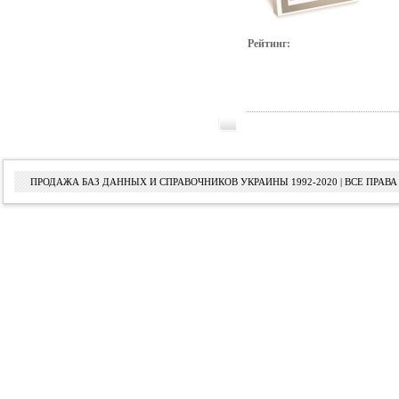
Рейтинг:
ПРОДАЖА БАЗ ДАННЫХ И СПРАВОЧНИКОВ УКРАИНЫ 1992-2020 | ВСЕ ПРА