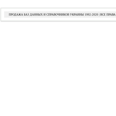
ПРОДАЖА БАЗ ДАННЫХ И СПРАВОЧНИКОВ УКРАИНЫ 1992-2020 | ВСЕ ПРА