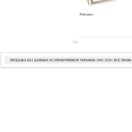
Рейтинг:
ПРОДАЖА БАЗ ДАННЫХ И СПРАВОЧНИКОВ УКРАИНЫ 1992-2020 | ВСЕ ПРА