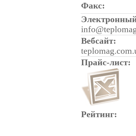
Факс:
Электронный
info@teplomag
Вебсайт:
teplomag.com.
Прайс-лист:
Рейтинг: