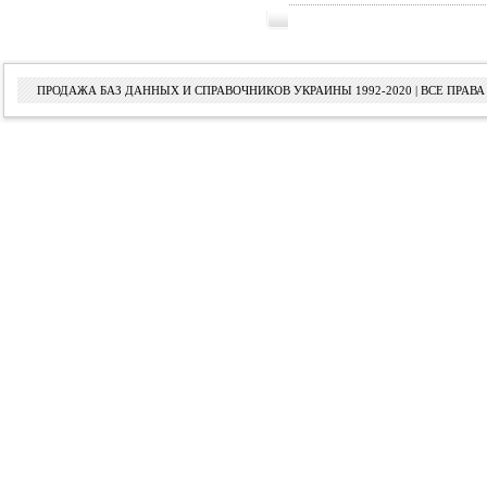
ПРОДАЖА БАЗ ДАННЫХ И СПРАВОЧНИКОВ УКРАИНЫ 1992-2020 | ВСЕ ПРА