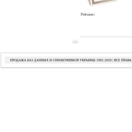
Рейтинг:
ПРОДАЖА БАЗ ДАННЫХ И СПРАВОЧНИКОВ УКРАИНЫ 1992-2020 | ВСЕ ПРА