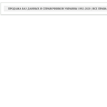
ПРОДАЖА БАЗ ДАННЫХ И СПРАВОЧНИКОВ УКРАИНЫ 1992-2020 | ВСЕ ПРА