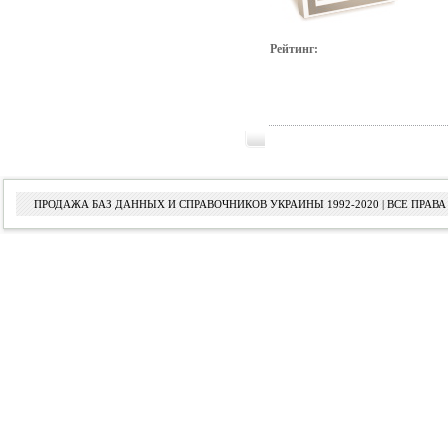
Рейтинг:
ПРОДАЖА БАЗ ДАННЫХ И СПРАВОЧНИКОВ УКРАИНЫ 1992-2020 | ВСЕ ПРА