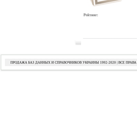
Рейтинг:
ПРОДАЖА БАЗ ДАННЫХ И СПРАВОЧНИКОВ УКРАИНЫ 1992-2020 | ВСЕ ПРА