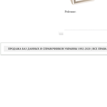
Рейтинг:
ПРОДАЖА БАЗ ДАННЫХ И СПРАВОЧНИКОВ УКРАИНЫ 1992-2020 | ВСЕ ПРА