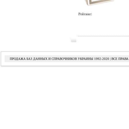
Рейтинг:
ПРОДАЖА БАЗ ДАННЫХ И СПРАВОЧНИКОВ УКРАИНЫ 1992-2020 | ВСЕ ПРА