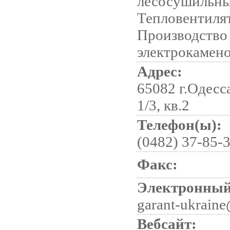
лесосушильны
Тепловентиля
Производство
электрокамено
Адрес:
65082 г.Одесса
1/3, кв.2
Телефон(ы):
(0482) 37-85-3
Факс:
Электронный
garant-ukraine
Вебсайт: