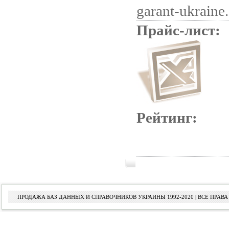
garant-ukraine
Прайс-лист:
Рейтинг:
ПРОДАЖА БАЗ ДАННЫХ И СПРАВОЧНИКОВ УКРАИНЫ 1992-2020 | ВСЕ ПРА