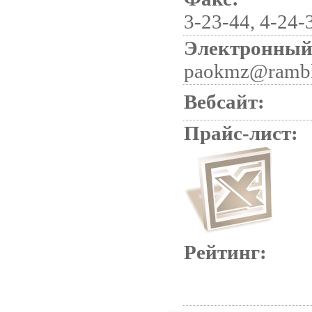
3-23-44, 4-24-
Электронный 
paokmz@rambl
Вебсайт:
Прайс-лист:
Рейтинг: