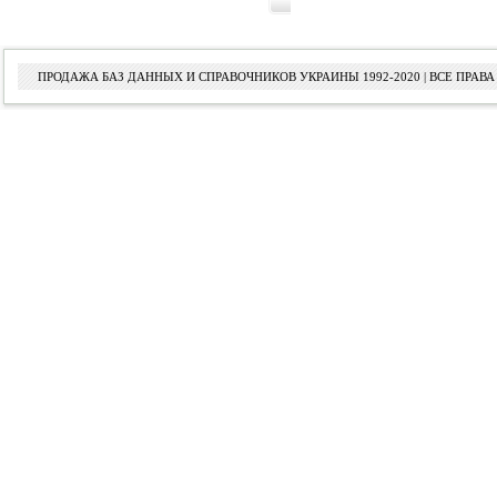
ПРОДАЖА БАЗ ДАННЫХ И СПРАВОЧНИКОВ УКРАИНЫ 1992-2020 | ВСЕ ПРА