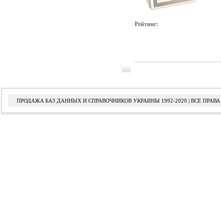
Рейтинг:
ПРОДАЖА БАЗ ДАННЫХ И СПРАВОЧНИКОВ УКРАИНЫ 1992-2020 | ВСЕ ПРА