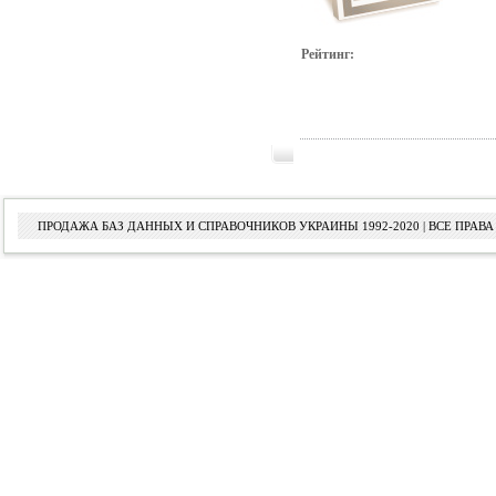
Рейтинг:
ПРОДАЖА БАЗ ДАННЫХ И СПРАВОЧНИКОВ УКРАИНЫ 1992-2020 | ВСЕ ПРА