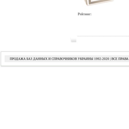
Рейтинг:
ПРОДАЖА БАЗ ДАННЫХ И СПРАВОЧНИКОВ УКРАИНЫ 1992-2020 | ВСЕ ПРА