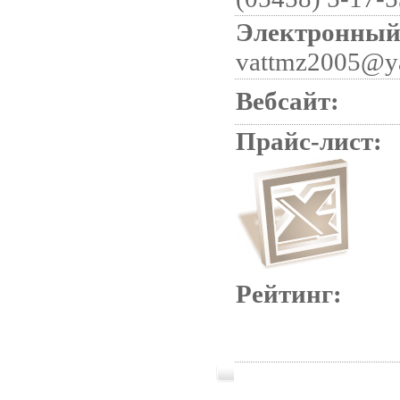
Электронный 
vattmz2005@y
Вебсайт:
Прайс-лист:
Рейтинг: