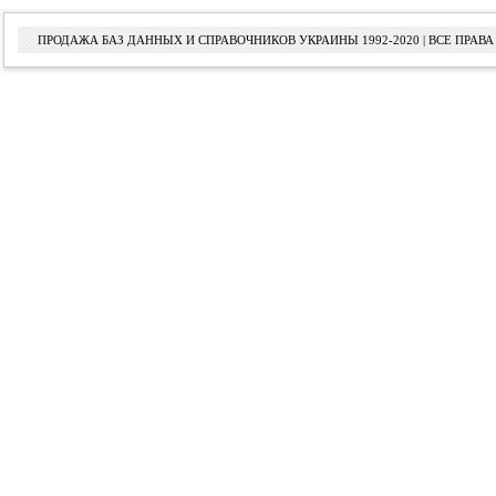
ПРОДАЖА БАЗ ДАННЫХ И СПРАВОЧНИКОВ УКРАИНЫ 1992-2020 | ВСЕ ПРА