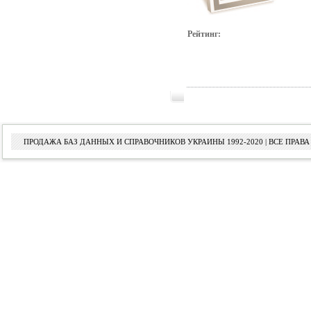
Рейтинг:
ПРОДАЖА БАЗ ДАННЫХ И СПРАВОЧНИКОВ УКРАИНЫ 1992-2020 | ВСЕ ПРА