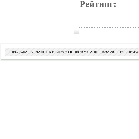
Рейтинг:
ПРОДАЖА БАЗ ДАННЫХ И СПРАВОЧНИКОВ УКРАИНЫ 1992-2020 | ВСЕ ПРА