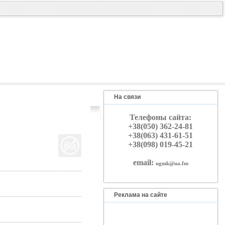
На связи
Телефоны сайта:
+38(050) 362-24-81
+38(063) 431-61-51
+38(098) 019-45-21
email:
ugmk@ua.fm
Реклама на сайте