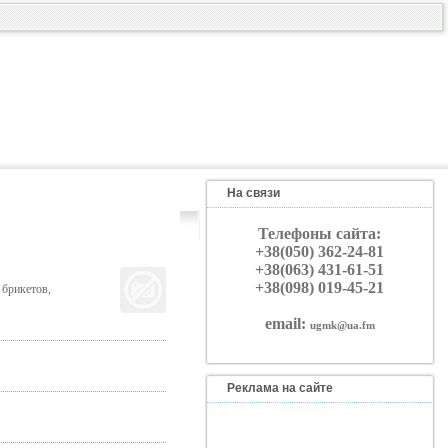
На связи
Телефоны сайта:
+38(050) 362-24-81
+38(063) 431-61-51
+38(098) 019-45-21
 брикетов,
email:
ugmk@ua.fm
Реклама на сайте