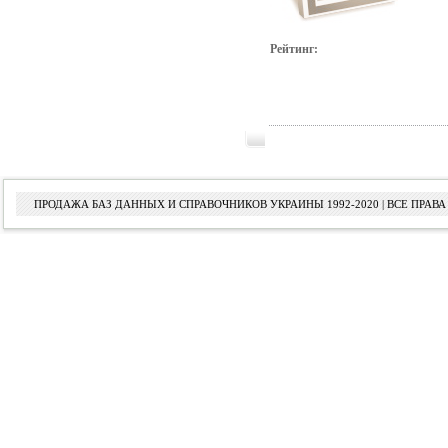
Рейтинг:
ПРОДАЖА БАЗ ДАННЫХ И СПРАВОЧНИКОВ УКРАИНЫ 1992-2020 | ВСЕ ПРА