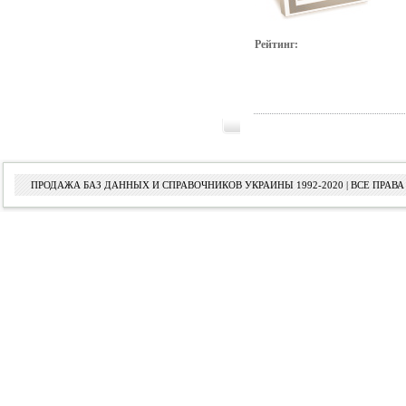
Рейтинг:
ПРОДАЖА БАЗ ДАННЫХ И СПРАВОЧНИКОВ УКРАИНЫ 1992-2020 | ВСЕ ПРА