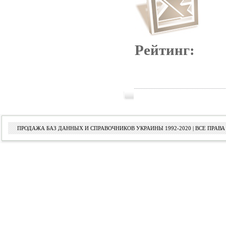
Рейтинг:
ПРОДАЖА БАЗ ДАННЫХ И СПРАВОЧНИКОВ УКРАИНЫ 1992-2020 | ВСЕ ПРА