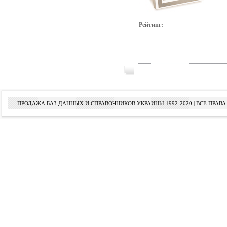
Рейтинг:
ПРОДАЖА БАЗ ДАННЫХ И СПРАВОЧНИКОВ УКРАИНЫ 1992-2020 | ВСЕ ПРА