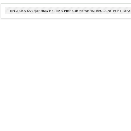
ПРОДАЖА БАЗ ДАННЫХ И СПРАВОЧНИКОВ УКРАИНЫ 1992-2020 | ВСЕ ПРА