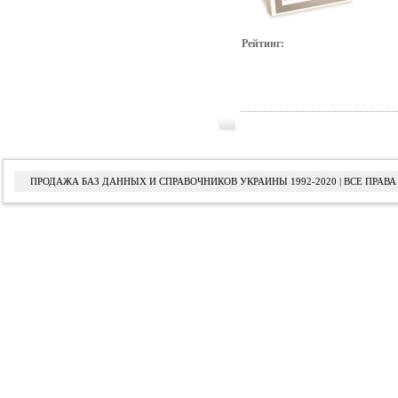
Рейтинг:
ПРОДАЖА БАЗ ДАННЫХ И СПРАВОЧНИКОВ УКРАИНЫ 1992-2020 | ВСЕ ПРА