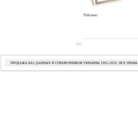
Рейтинг:
ПРОДАЖА БАЗ ДАННЫХ И СПРАВОЧНИКОВ УКРАИНЫ 1992-2020 | ВСЕ ПРА