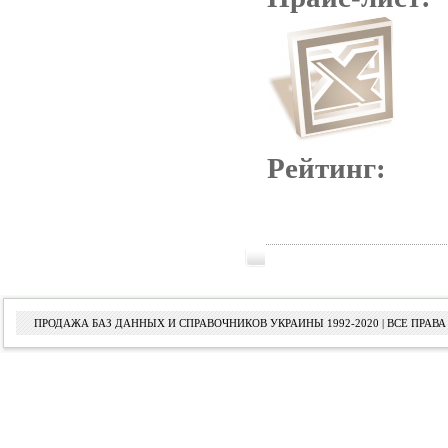
Рейтинг:
ПРОДАЖА БАЗ ДАННЫХ И СПРАВОЧНИКОВ УКРАИНЫ 1992-2020 | ВСЕ ПРА