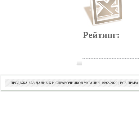
Рейтинг:
ПРОДАЖА БАЗ ДАННЫХ И СПРАВОЧНИКОВ УКРАИНЫ 1992-2020 | ВСЕ ПРА