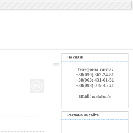
На связи
Телефоны сайта:
+38(050) 362-24-81
+38(063) 431-61-51
+38(098) 019-45-21
email:
ugmk@ua.fm
Реклама на сайте