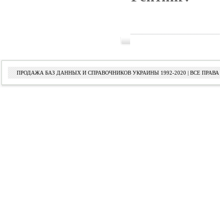
ПРОДАЖА БАЗ ДАННЫХ И СПРАВОЧНИКОВ УКРАИНЫ 1992-2020 | ВСЕ ПРА