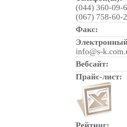
(044) 360-09-6
(067) 758-60-2
Факс:
Электронный
info@s-k.com.
Вебсайт:
Прайс-лист:
Рейтинг: