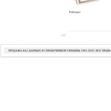
Рейтинг:
ПРОДАЖА БАЗ ДАННЫХ И СПРАВОЧНИКОВ УКРАИНЫ 1992-2020 | ВСЕ ПРА