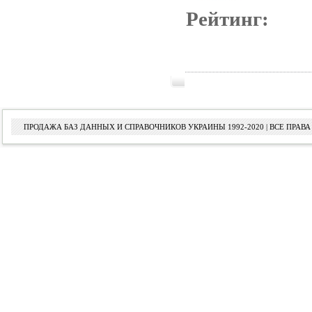
Рейтинг:
ПРОДАЖА БАЗ ДАННЫХ И СПРАВОЧНИКОВ УКРАИНЫ 1992-2020 | ВСЕ ПРА