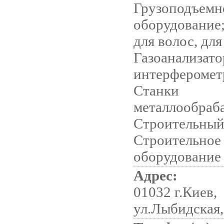
Грузоподъемн
оборудование
для волос, для
Газоанализато
интерферомет
Станки
металлообраб
Строительный
Строительное
оборудование
Адрес:
01032 г.Киев,
ул.Лыбидская,