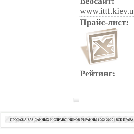
Вебсайт:
www.ittf.kiev.u
Прайс-лист:
Рейтинг:
ПРОДАЖА БАЗ ДАННЫХ И СПРАВОЧНИКОВ УКРАИНЫ 1992-2020 | ВСЕ ПРА