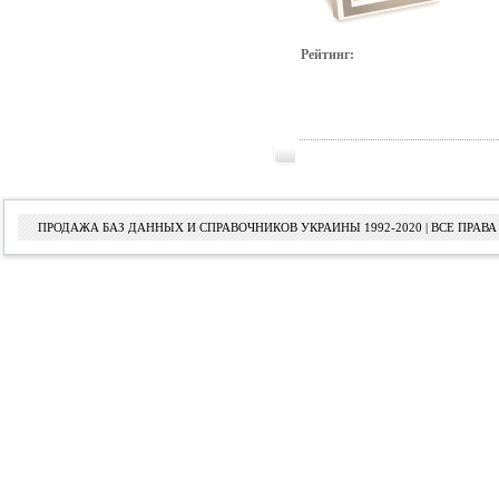
Рейтинг:
ПРОДАЖА БАЗ ДАННЫХ И СПРАВОЧНИКОВ УКРАИНЫ 1992-2020 | ВСЕ ПРА