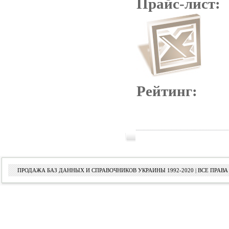
Прайс-лист:
Рейтинг:
ПРОДАЖА БАЗ ДАННЫХ И СПРАВОЧНИКОВ УКРАИНЫ 1992-2020 | ВСЕ ПРА