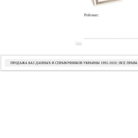
Рейтинг:
ПРОДАЖА БАЗ ДАННЫХ И СПРАВОЧНИКОВ УКРАИНЫ 1992-2020 | ВСЕ ПРА