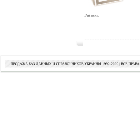
Рейтинг:
ПРОДАЖА БАЗ ДАННЫХ И СПРАВОЧНИКОВ УКРАИНЫ 1992-2020 | ВСЕ ПРА