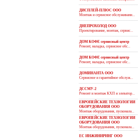
ДИСПЛЕЙ-ПЛЮС ООО
Монтаж и сервисное обслуживани...
ДНЕПРОХОЛОД ООО
Проектирование, монтаж, сервис...
ДОМ КОФЕ сервисный центр
Ремонт, наладка, сервисное обс...
ДОМ КОФЕ сервисный центр
Ремонт, наладка, сервисное обс...
ДОМИНАНТА ООО
Сервисное и гарантийное обслуж...
ДССМУ-2
Ремонт и монтаж КХП и элеватор...
ЕВРОПЕЙСКИЕ ТЕХНОЛОГИИ
ОБОРУДОВАНИЯ ООО
Монтаж оборудования, пусконала...
ЕВРОПЕЙСКИЕ ТЕХНОЛОГИИ
ОБОРУДОВАНИЯ ООО
Монтаж оборудования, пусконала...
ЕС ИНЖИНИРИНГ ООО