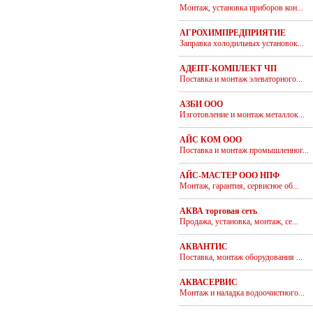
Монтаж, установка приборов кон...
АГРОХИМПРЕДПРИЯТИЕ
Заправка холодильных установок...
АДЕПТ-КОМПЛЕКТ ЧП
Поставка и монтаж элеваторного...
АЗБИ ООО
Изготовление и монтаж металлок...
АЙС КОМ ООО
Поставка и монтаж промышленног...
АЙС-МАСТЕР ООО НПФ
Монтаж, гарантия, сервисное об...
АКВА торговая сеть
Продажа, установка, монтаж, се...
АКВАНТИС
Поставка, монтаж оборудования ...
АКВАСЕРВИС
Монтаж и наладка водоочистного...