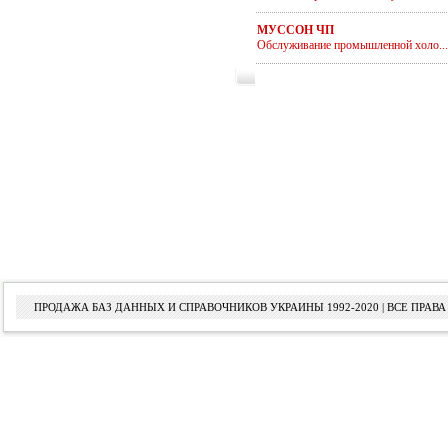
МУССОН ЧП
Обслуживание промышленной холо...
ПРОДАЖА БАЗ ДАННЫХ И СПРАВОЧНИКОВ УКРАИНЫ 1992-2020 | ВСЕ ПРА