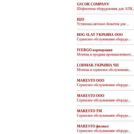
GSCOR COMPANY
Шефмонтаж оборудования для АПК..
H2O
Установка автомат-бюветов для ...
HOG SLAT УКРАИНА ООО
Сервисное обслуживание оборудо...
IVERGO корпорация
Монтаж и продажа промышленного...
LODMAR-УКРАИНА ЧП
Монтаж и сервисное обслуживани...
MARESTO ООО
Сервисное обслуживание оборудо...
MARESTO ООО
Сервисное обслуживание оборудо...
MARESTO ТМ
Сервисное обслуживание оборудо...
MARESTO филиал
Сервисное обслуживание оборудо...