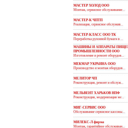
МАСТЕР ХОЛОД ООО
Монтаж, сервисное обслуживание...
МАСТЕР-К ЧПТП
Реализация, сервисное обслужив...
МАСТЕР-КЛАСС ООО ТК
Переработка рулонной бумаги в ...
МАШИНЫ И АППАРАТЫ ПИЩЕ
ПРОМЫШЛЕННОСТИ ООО
Изготовление и ремонт оборудов...
МЕКМАР УКРАИНА ООО
Производство и монтаж оборудов...
МЕЛИТОР ЧП
Реконструкция, ремонт и обслуж...
МЕЛЬВЕНТ ХАРЬКОВ НПФ
Реконструкция, модернизация ме...
МИГ-СЕРВИС ООО
Обслуживание сервисное кассовы...
МИЛЕКС-Л фирма
Монтаж, гарантийное обслуживан...