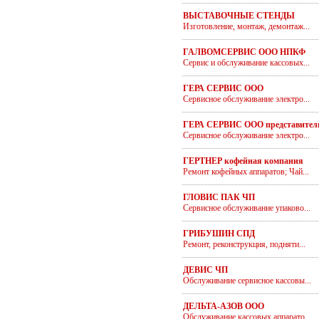
ВЫСТАВОЧНЫЕ СТЕНДЫ
Изготовление, монтаж, демонтаж...
ГАЛВОМСЕРВИС ООО НПКФ
Сервис и обслуживание кассовых...
ГЕРА СЕРВИС ООО
Сервисное обслуживание электро...
ГЕРА СЕРВИС ООО представител
Сервисное обслуживание электро...
ГЕРТНЕР кофейная компания
Ремонт кофейных аппаратов; Чай...
ГЛОВИС ПАК ЧП
Сервисное обслуживание упаково...
ГРИБУШИН СПД
Ремонт, реконструкция, подняти...
ДЕВИС ЧП
Обслуживание сервисное кассовы...
ДЕЛЬТА-АЗОВ ООО
Обслуживание кассовых аппарато...