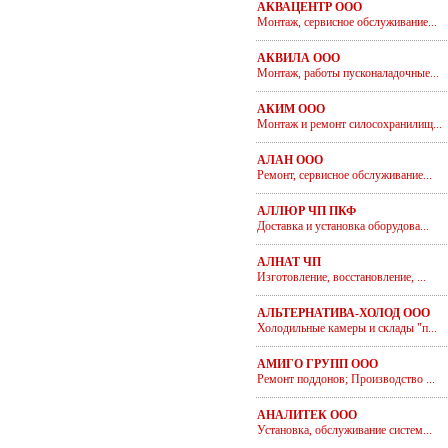
АКВАЦЕНТР ООО
Монтаж, сервисное обслуживание...
АКВИЛА ООО
Монтаж, работы пусконаладочные...
АКИМ ООО
Монтаж и ремонт силосохранилищ...
АЛАН ООО
Ремонт, сервисное обслуживание...
АЛЛЮР ЧП ПКФ
Доставка и установка оборудова...
АЛНАТ ЧП
Изготовление, восстановление, ...
АЛЬТЕРНАТИВА-ХОЛОД ООО
Холодильные камеры и склады "п...
АМИГО ГРУПП ООО
Ремонт поддонов; Производство ...
АНАЛИТЕК ООО
Установка, обслуживание систем...