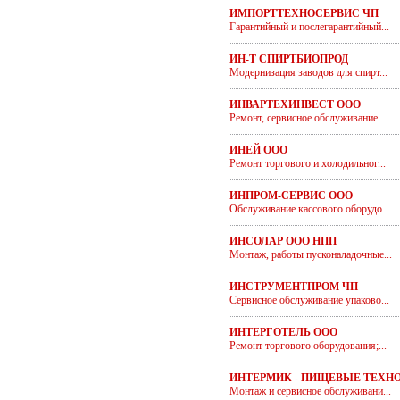
ИМПОРТТЕХНОСЕРВИС ЧП
Гарантийный и послегарантийный...
ИН-Т СПИРТБИОПРОД
Модернизация заводов для спирт...
ИНВАРТЕХИНВЕСТ ООО
Ремонт, сервисное обслуживание...
ИНЕЙ ООО
Ремонт торгового и холодильног...
ИНПРОМ-СЕРВИС ООО
Обслуживание кассового оборудо...
ИНСОЛАР ООО НПП
Монтаж, работы пусконаладочные...
ИНСТРУМЕНТПРОМ ЧП
Сервисное обслуживание упаково...
ИНТЕРГОТЕЛЬ ООО
Ремонт торгового оборудования;...
ИНТЕРМИК - ПИЩЕВЫЕ ТЕХН
Монтаж и сервисное обслуживани...