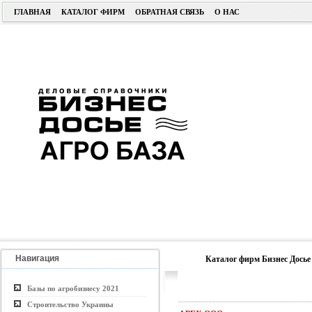
ГЛАВНАЯ
КАТАЛОГ ФИРМ
ОБРАТНАЯ СВЯЗЬ
О НАС
Навигация
Каталог фирм Бизнес Досье
Базы по агробизнесу 2021
Строительство Украины