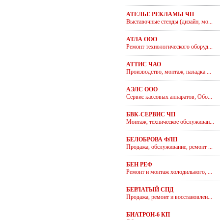
АТЕЛЬЕ РЕКЛАМЫ ЧП
Выставочные стенды (дизайн, мо...
АТЛА ООО
Ремонт технологического оборуд...
АТТИС ЧАО
Производство, монтаж, наладка ...
АЭЛС ООО
Сервис кассовых аппаратов; Обо...
БВК-СЕРВИС ЧП
Монтаж, техническое обслуживан...
БЕЛОБРОВА ФЛП
Продажа, обслуживание, ремонт ...
БЕН РЕФ
Ремонт и монтаж холодильного, ...
БЕРЛАТЫЙ СПД
Продажа, ремонт и восстановлен...
БИАТРОН-6 КП