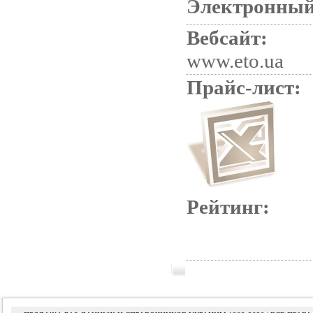
Электронный
Вебсайт:
www.eto.ua
Прайс-лист:
Рейтинг: