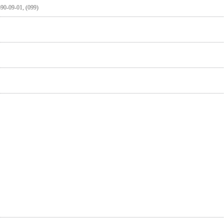
590-09-01, (099)