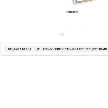
Рейтинг:
ПРОДАЖА БАЗ ДАННЫХ И СПРАВОЧНИКОВ УКРАИНЫ 1992-2020 | ВСЕ ПРА