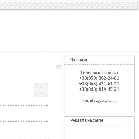
На связи
Телефоны сайта:
+38(050) 362-24-81
+38(063) 431-61-51
+38(098) 019-45-21
email:
ugmk@ua.fm
Реклама на сайте