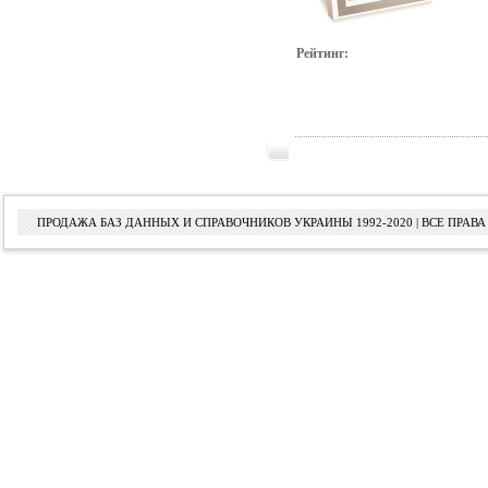
Рейтинг:
ПРОДАЖА БАЗ ДАННЫХ И СПРАВОЧНИКОВ УКРАИНЫ 1992-2020 | ВСЕ ПРА