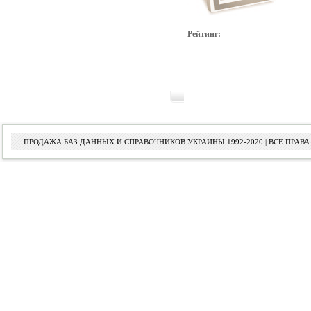
Рейтинг:
ПРОДАЖА БАЗ ДАННЫХ И СПРАВОЧНИКОВ УКРАИНЫ 1992-2020 | ВСЕ ПРА