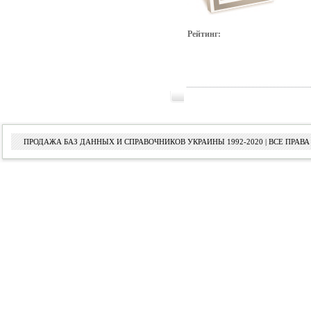
Рейтинг:
ПРОДАЖА БАЗ ДАННЫХ И СПРАВОЧНИКОВ УКРАИНЫ 1992-2020 | ВСЕ ПРА