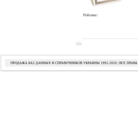
Рейтинг:
ПРОДАЖА БАЗ ДАННЫХ И СПРАВОЧНИКОВ УКРАИНЫ 1992-2020 | ВСЕ ПРА