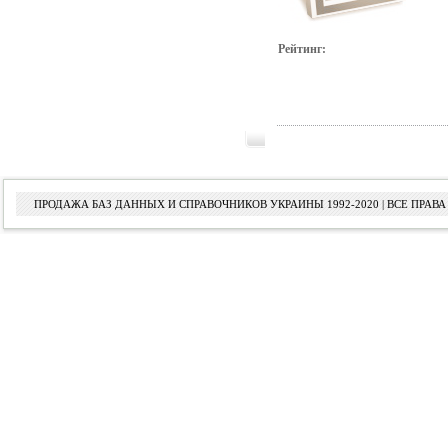
Рейтинг:
ПРОДАЖА БАЗ ДАННЫХ И СПРАВОЧНИКОВ УКРАИНЫ 1992-2020 | ВСЕ ПРА