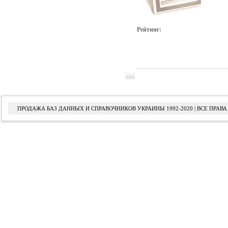
Рейтинг:
ПРОДАЖА БАЗ ДАННЫХ И СПРАВОЧНИКОВ УКРАИНЫ 1992-2020 | ВСЕ ПРА